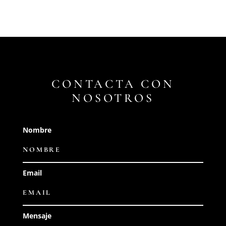
CONTACTA CON
NOSOTROS
Nombre
Email
Mensaje