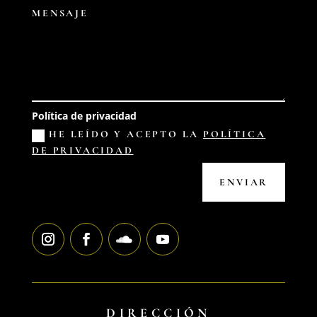
Política de privacidad
HE LEÍDO Y ACEPTO LA
POLÍTICA
DE PRIVACIDAD
ENVIAR
DIRECCIÓN