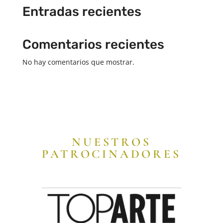
Entradas recientes
Comentarios recientes
No hay comentarios que mostrar.
NUESTROS
PATROCINADORES