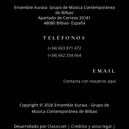
Ensemble Kuraia- Grupo de Música Contemporánea
de Bilbao
Apartado de Correos 20181
48080 Bilbao- España
TELÉFONOS
(+34) 663 871 472
(+34) 662 334 664
EMAIL
Contacta con nosotros aquí
Copyright © 2026 Ensemble Kuraia - Grupo de
Música Contemporánea de Bilbao
Desarrollado por
Classicvet |
Créditos y aviso legal
|