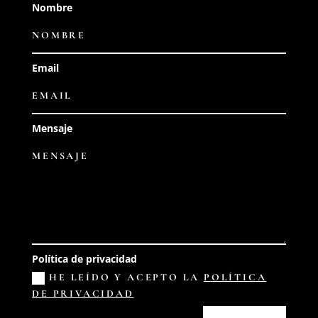
Nombre
Email
Mensaje
Política de privacidad
HE LEÍDO Y ACEPTO LA
POLÍTICA
DE PRIVACIDAD