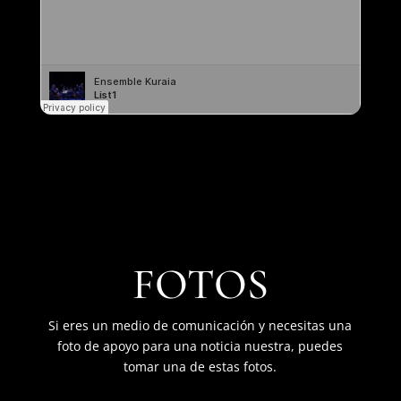
FOTOS
Si eres un medio de comunicación y necesitas una
foto de apoyo para una noticia nuestra, puedes
tomar una de estas fotos.