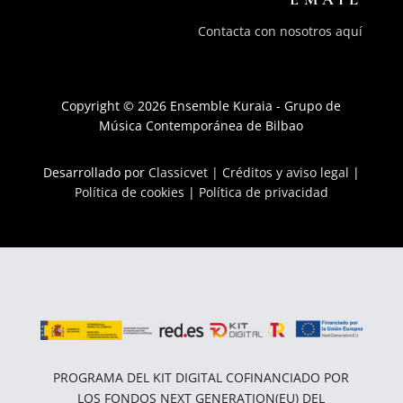
Contacta con nosotros aquí
Copyright © 2026 Ensemble Kuraia - Grupo de
Música Contemporánea de Bilbao
Desarrollado por
Classicvet |
Créditos y aviso legal
|
Política de cookies
|
Política de privacidad
PROGRAMA DEL KIT DIGITAL COFINANCIADO POR
LOS FONDOS NEXT GENERATION(EU) DEL