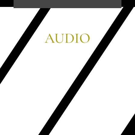
AUDIO