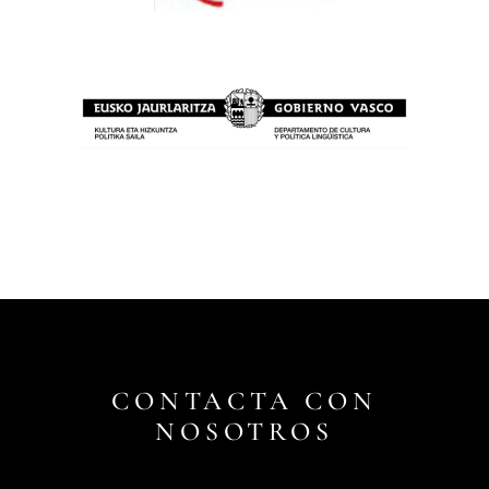
CONTACTA CON
NOSOTROS