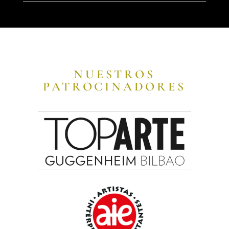
NUESTROS
PATROCINADORES