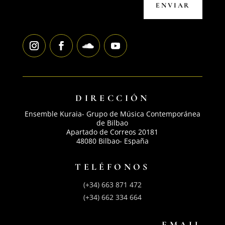
ENVIAR
DIRECCIÓN
Ensemble Kuraia- Grupo de Música Contemporánea
de Bilbao
Apartado de Correos 20181
48080 Bilbao- España
TELÉFONOS
(+34) 663 871 472
(+34) 662 334 664
EMAIL