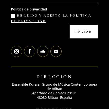
Política de privacidad
HE LEÍDO Y ACEPTO LA
POLÍTICA
DE PRIVACIDAD
ENVIAR
DIRECCIÓN
Ensemble Kuraia- Grupo de Música Contemporánea
de Bilbao
Apartado de Correos 20181
48080 Bilbao- España