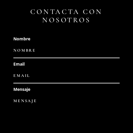
CONTACTA CON
NOSOTROS
Nombre
Email
Mensaje