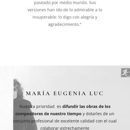
paseado por medio mundo. Sus
versiones han ido de lo admirable a lo
insuperable: lo digo con alegría y
agradecimiento."
MARÍA EUGENIA LUC
Nuestra prioridad es
difundir las obras de los
compositores de nuestro tiempo
y dotarles de un
conjunto profesional de excelente calidad con el cual
colaborar estrechamente