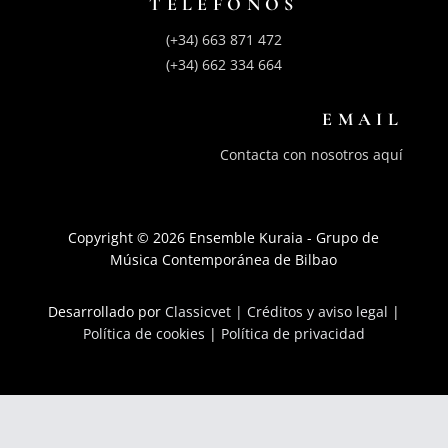
TELÉFONOS
(+34) 663 871 472
(+34) 662 334 664
EMAIL
Contacta con nosotros aquí
Copyright © 2026 Ensemble Kuraia - Grupo de
Música Contemporánea de Bilbao
Desarrollado por
Classicvet |
Créditos y aviso legal
|
Política de cookies
|
Política de privacidad