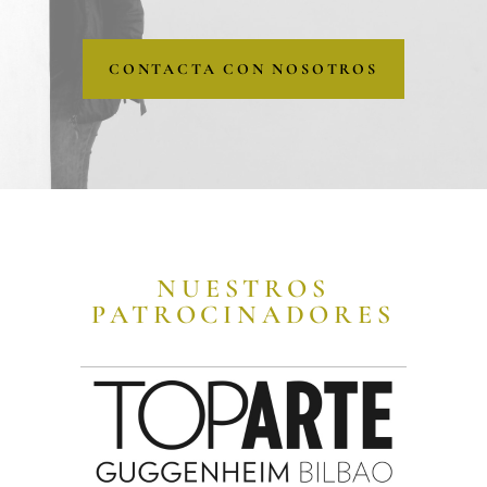
CONTACTA CON NOSOTROS
NUESTROS
PATROCINADORES