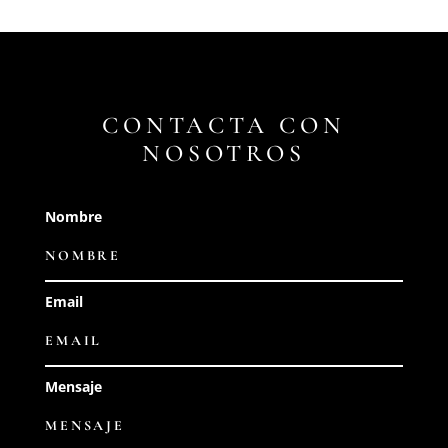
CONTACTA CON
NOSOTROS
Nombre
Email
Mensaje