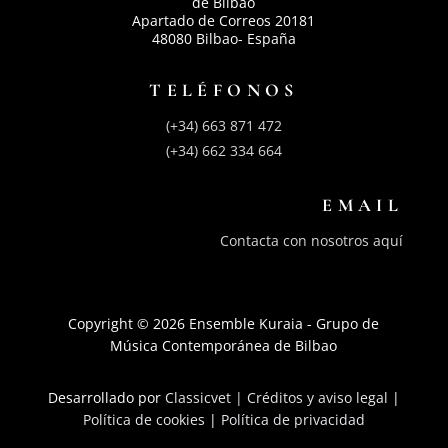
de Bilbao
Apartado de Correos 20181
48080 Bilbao- España
TELÉFONOS
(+34) 663 871 472
(+34) 662 334 664
EMAIL
Contacta con nosotros aquí
Copyright © 2026 Ensemble Kuraia - Grupo de
Música Contemporánea de Bilbao
Desarrollado por
Classicvet |
Créditos y aviso legal
|
Política de cookies
|
Política de privacidad