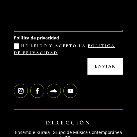
Política de privacidad
HE LEÍDO Y ACEPTO LA
POLÍTICA
DE PRIVACIDAD
ENVIAR
DIRECCIÓN
Ensemble Kuraia- Grupo de Música Contemporánea