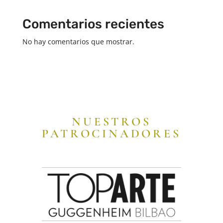
Comentarios recientes
No hay comentarios que mostrar.
NUESTROS
PATROCINADORES