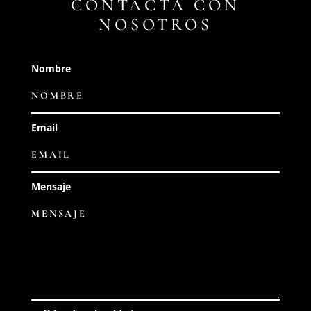
CONTACTA CON
NOSOTROS
Nombre
Email
Mensaje