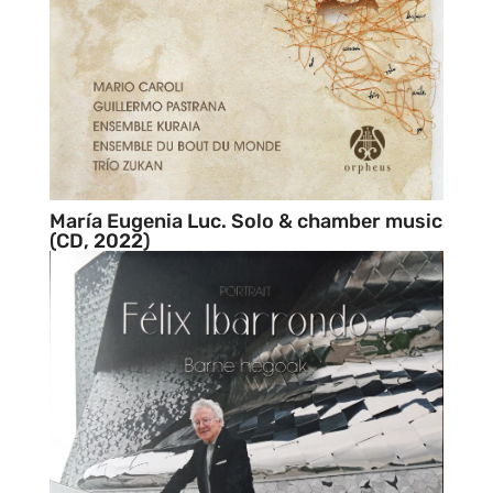
María Eugenia Luc. Solo & chamber music
(CD, 2022)