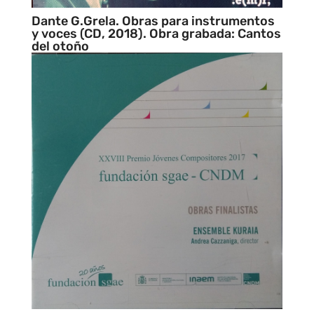
Dante G.Grela. Obras para instrumentos
y voces (CD, 2018). Obra grabada: Cantos
del otoño