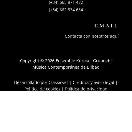
(+34) 663 871 472
(+34) 662 334 664
EMAIL
Contacta con nosotros aquí
Copyright © 2026 Ensemble Kuraia - Grupo de
Música Contemporánea de Bilbao
Desarrollado por
Classicvet |
Créditos y aviso legal
|
Política de cookies
|
Política de privacidad