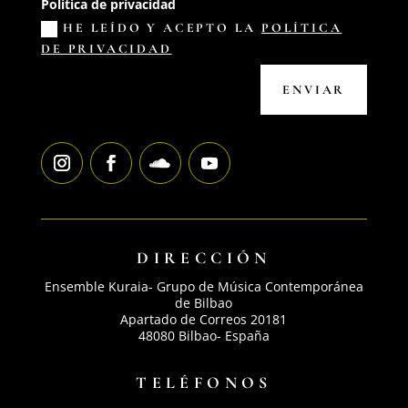
Política de privacidad
HE LEÍDO Y ACEPTO LA
POLÍTICA
DE PRIVACIDAD
ENVIAR
DIRECCIÓN
Ensemble Kuraia- Grupo de Música Contemporánea
de Bilbao
Apartado de Correos 20181
48080 Bilbao- España
TELÉFONOS