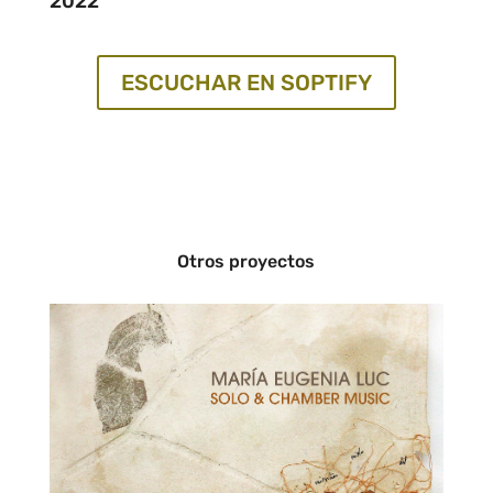
2022
ESCUCHAR EN SOPTIFY
Otros proyectos