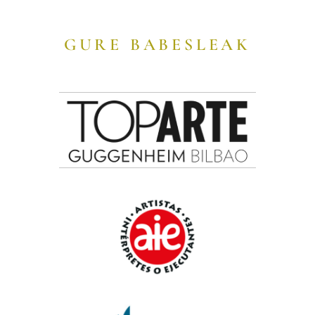
GURE BABESLEAK